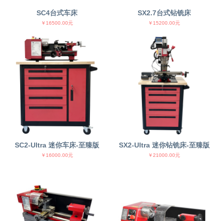
SC4台式车床
SX2.7台式钻铣床
￥16500.00元
￥15200.00元
SC2-Ultra 迷你车床-至臻版
SX2-Ultra 迷你钻铣床-至臻版
￥16000.00元
￥21000.00元