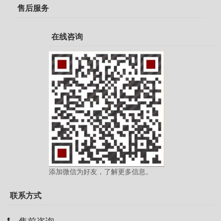
售后服务
在线咨询
添加微信为好友，了解更多信息。
联系方式