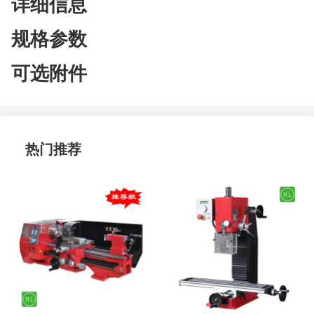
详细信息
规格参数
可选附件
热门推荐