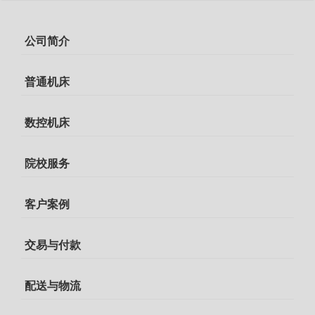
公司简介
普通机床
数控机床
院校服务
客户案例
交易与付款
配送与物流