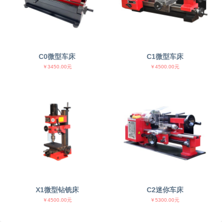
C0微型车床
C1微型车床
￥3450.00元
￥4500.00元
X1微型钻铣床
C2迷你车床
￥4500.00元
￥5300.00元