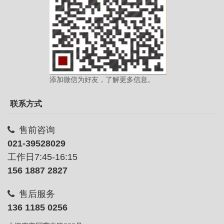
添加微信为好友，了解更多信息。
联系方式
售前咨询
021-39528029
工作日7:45-16:15
156 1887 2827
售后服务
136 1185 0256