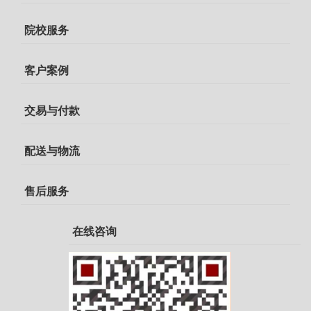
院校服务
客户案例
交易与付款
配送与物流
售后服务
在线咨询