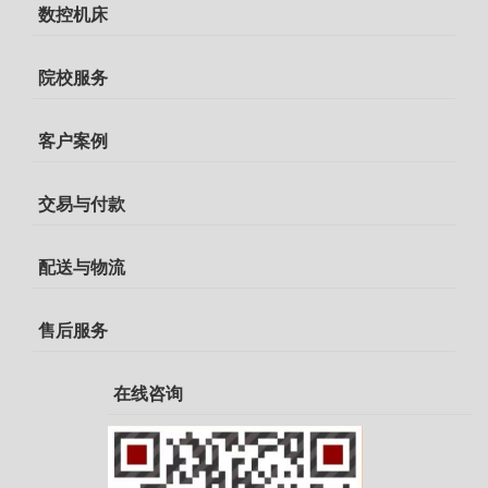
数控机床
院校服务
客户案例
交易与付款
配送与物流
售后服务
在线咨询