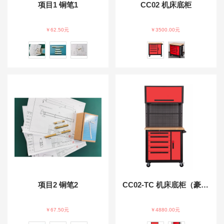
项目1 铜笔1
CC02 机床底柜
￥62.50元
￥3500.00元
项目2 铜笔2
CC02-TC 机床底柜（豪华版）
￥67.50元
￥4880.00元