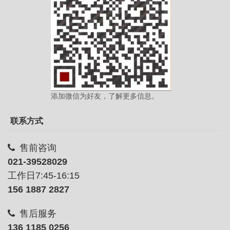
添加微信为好友，了解更多信息。
联系方式
售前咨询
021-39528029
工作日7:45-16:15
156 1887 2827
售后服务
136 1185 0256