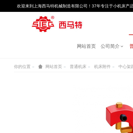
欢迎来到上海西马特机械制造有限公司！37年专注于小机床产
普通机床
网站首页
公司简介
网站首页
普通机床
机床附件
中心架跟刀
你的位置
普通机床
机床附件
中心架
网站首页