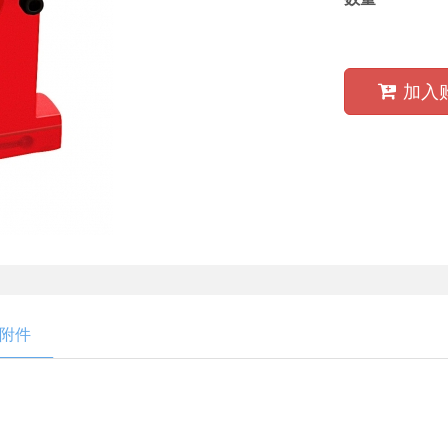
加入
附件