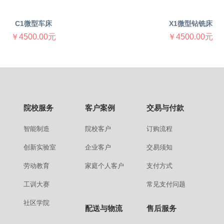
C1微型车床
X1微型钻铣床
￥4500.00元
￥4500.00元
院校服务
客户案例
交易与付款
智能制造
院校客户
订购流程
创新实验室
企业客户
交易须知
劳动教育
家庭个人客户
支付方式
工训大赛
常见支付问题
社区学院
配送与物流
售后服务