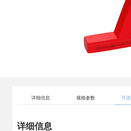
详细信息
规格参数
可选
详细信息