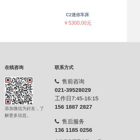
C2迷你车床
￥5300.00元
在线咨询
联系方式
售前咨询
021-39528029
工作日7:45-16:15
156 1887 2827
添加微信为好友，了
解更多信息。
售后服务
136 1185 0256