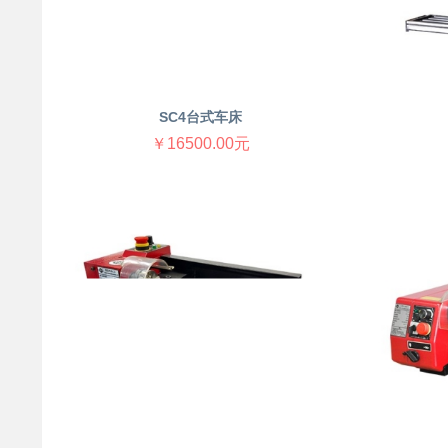
SC4台式车床
￥16500.00元