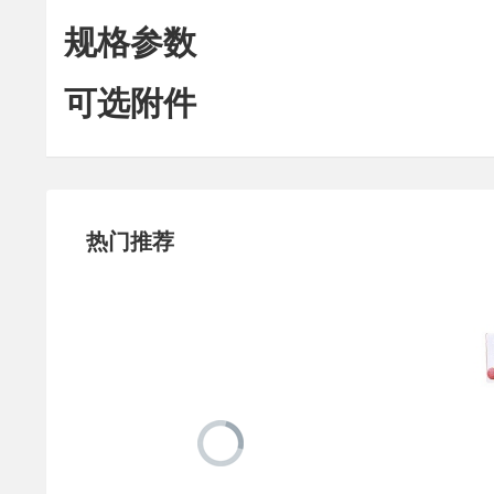
规格参数
可选附件
热门推荐