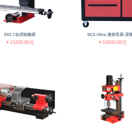
SX2.7台式钻铣床
SC2-Ultra 迷你车床-至
￥15200.00元
￥16000.00元