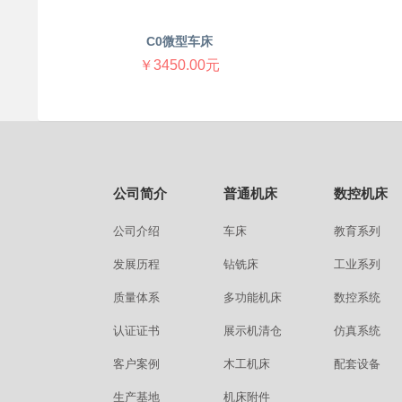
C0微型车床
￥3450.00元
公司简介
普通机床
数控机床
公司介绍
车床
教育系列
发展历程
钻铣床
工业系列
质量体系
多功能机床
数控系统
认证证书
展示机清仓
仿真系统
客户案例
木工机床
配套设备
生产基地
机床附件