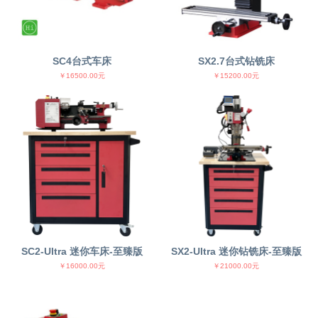
SC4台式车床
SX2.7台式钻铣床
￥16500.00元
￥15200.00元
SC2-Ultra 迷你车床-至臻版
SX2-Ultra 迷你钻铣床-至臻版
￥16000.00元
￥21000.00元