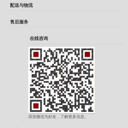
配送与物流
售后服务
在线咨询
添加微信为好友，了解更多信息。