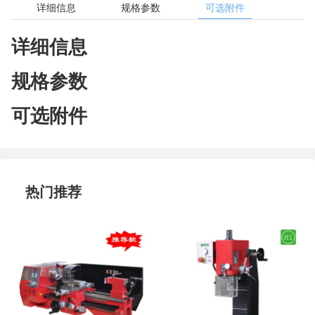
详细信息
规格参数
可选附件
详细信息
规格参数
可选附件
热门推荐