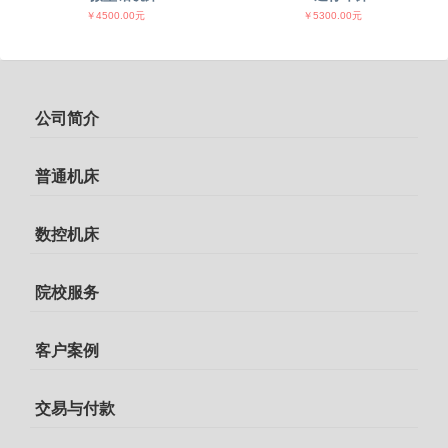
￥4500.00元
￥5300.00元
公司简介
普通机床
数控机床
院校服务
客户案例
交易与付款