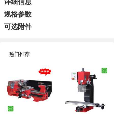
详细信息
规格参数
可选附件
热门推荐