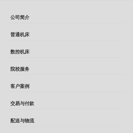
公司简介
普通机床
数控机床
院校服务
客户案例
交易与付款
配送与物流