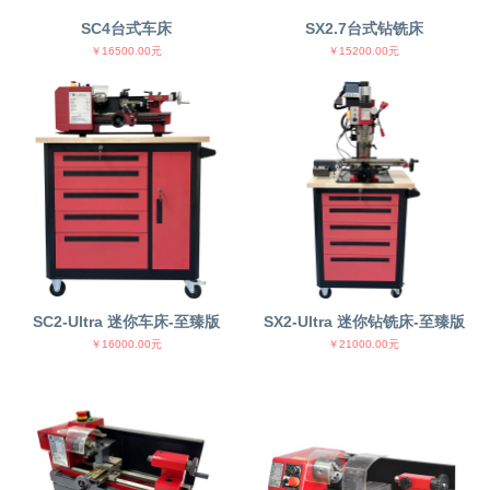
SC4台式车床
SX2.7台式钻铣床
￥16500.00元
￥15200.00元
SC2-Ultra 迷你车床-至臻版
SX2-Ultra 迷你钻铣床-至臻版
￥16000.00元
￥21000.00元