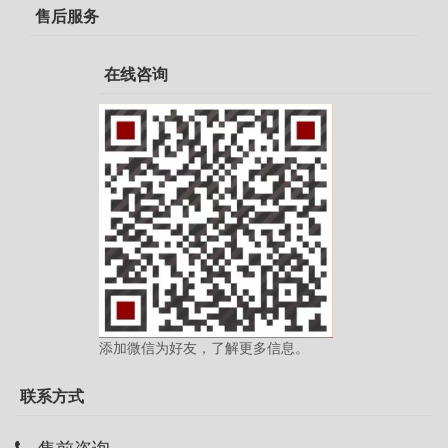
售后服务
在线咨询
添加微信为好友，了解更多信息。
联系方式