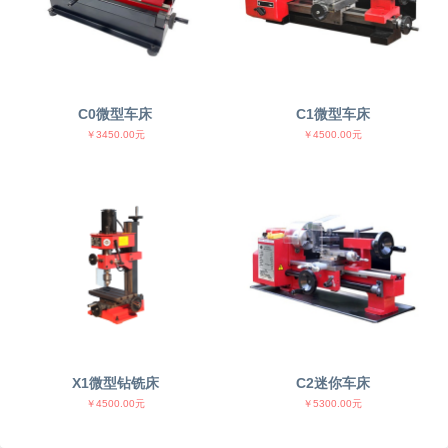
C0微型车床
C1微型车床
￥3450.00元
￥4500.00元
X1微型钻铣床
C2迷你车床
￥4500.00元
￥5300.00元