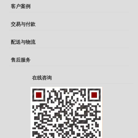
客户案例
交易与付款
配送与物流
售后服务
在线咨询