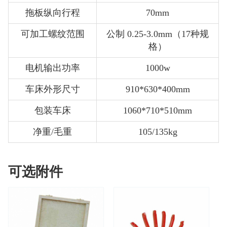
拖板纵向行程
70mm
可加工螺纹范围
公制 0.25-3.0mm（17种规
格）
电机输出功率
1000w
车床外形尺寸
910*630*400mm
包装车床
1060*710*510mm
净重/毛重
105/135kg
可选附件