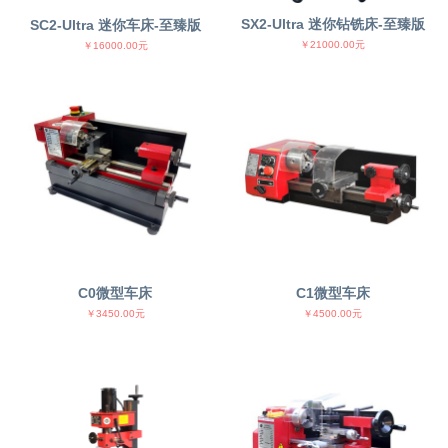
SX2-Ultra 迷你钻铣床-至臻版
SC2-Ultra 迷你车床-至臻版
￥21000.00元
￥16000.00元
C0微型车床
C1微型车床
￥3450.00元
￥4500.00元