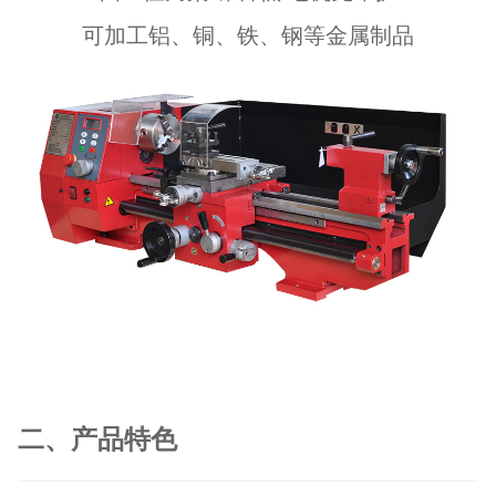
可加工铝、铜、铁、钢等金属制品
二、产品特色