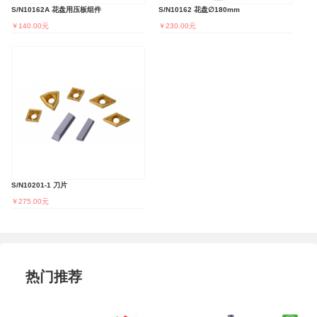
S/N10162A 花盘用压板组件
S/N10162 花盘∅180mm
￥140.00元
￥230.00元
S/N10201-1 刀片
￥275.00元
热门推荐