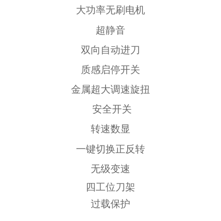
大功率无刷电机
超静音
双向自动进刀
质感启停开关
金属超大调速旋扭
安全开关
转速数显
一键切换正反转
无级变速
四工位刀架
过载保护