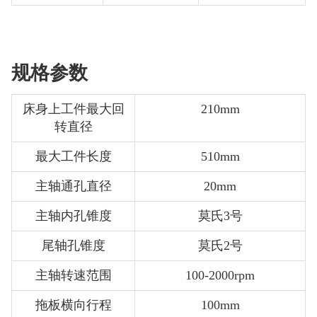
规格参数
床身上工件最大回
210mm
转直径
最大工件长度
510mm
主轴通孔直径
20mm
主轴内孔锥度
莫氏3号
尾轴孔锥度
莫氏2号
主轴转速范围
100-2000rpm
拖板横向行程
100mm