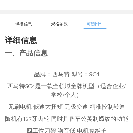
详细信息
规格参数
可选附件
详细信息
一、产品信息
品牌：西马特 型号：SC4
西马特SC4是一款全领域金牌机型（适合企业/
学校/个人）
无刷电机 低速大扭矩 无极变速 精准控制转速
随机有127牙齿轮 同时具备车公英制螺纹的功能
四工位刀架 噪音低 电机免维护