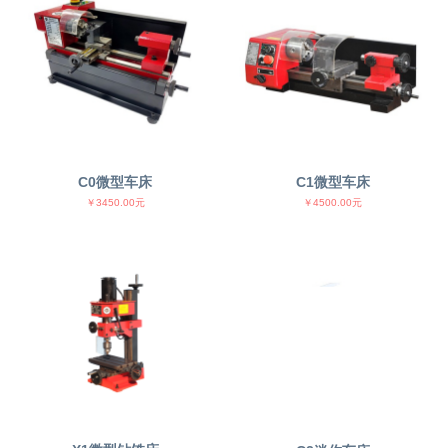
C0微型车床
C1微型车床
￥3450.00元
￥4500.00元