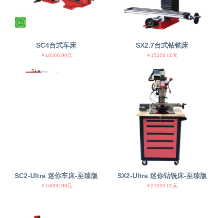
SC4台式车床
SX2.7台式钻铣床
￥16500.00元
￥15200.00元
SX2-Ultra 迷你钻铣床-至臻版
SC2-Ultra 迷你车床-至臻版
￥21000.00元
￥16000.00元