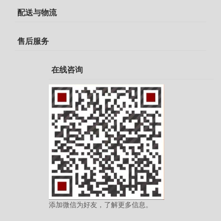
配送与物流
售后服务
在线咨询
添加微信为好友，了解更多信息。