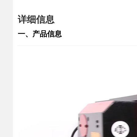
详细信息
一、产品信息