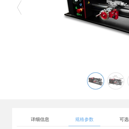
详细信息
规格参数
可选