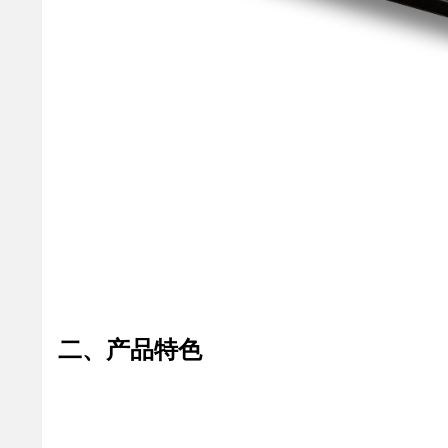
二、产品特色