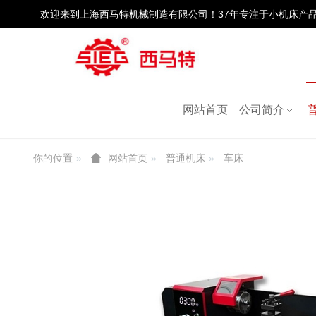
欢迎来到上海西马特机械制造有限公司！37年专注于小机床产
普通机床
网站首页
公司简介
网站首页
普通机床
车床
你的位置
普通机床
车床
网站首页