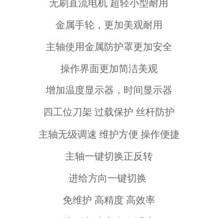
无刷直流电机 超轻小型耐用
金属手轮，更加美观耐用
主轴使用金属防护罩更加安全
操作界面更加简洁美观
增加温度显示器，时间显示器
四工位刀架
过载保护
丝杆防护
主轴无级调速 维护方便 操作便捷
主轴一键切换正反转
进给方向一键切换
免维护 高精度 高效率