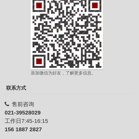
添加微信为好友，了解更多信息。
联系方式
售前咨询
021-39528029
工作日7:45-16:15
156 1887 2827