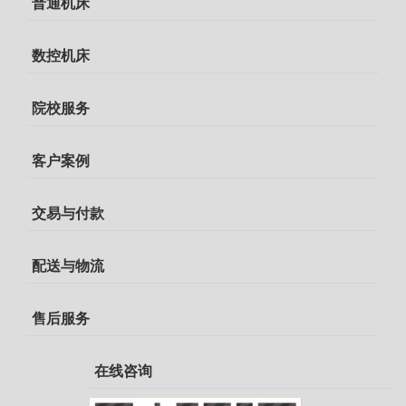
普通机床
数控机床
院校服务
客户案例
交易与付款
配送与物流
售后服务
在线咨询