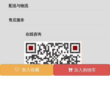
配送与物流
售后服务
在线咨询
加入收藏
加入购物车
添加微信为好友，了解更多信息。