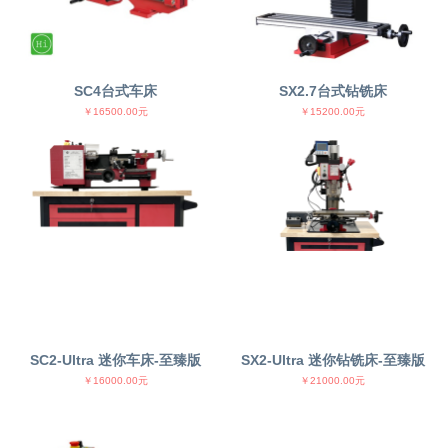
SC4台式车床
SX2.7台式钻铣床
￥16500.00元
￥15200.00元
SC2-Ultra 迷你车床-至臻版
SX2-Ultra 迷你钻铣床-至臻版
￥16000.00元
￥21000.00元