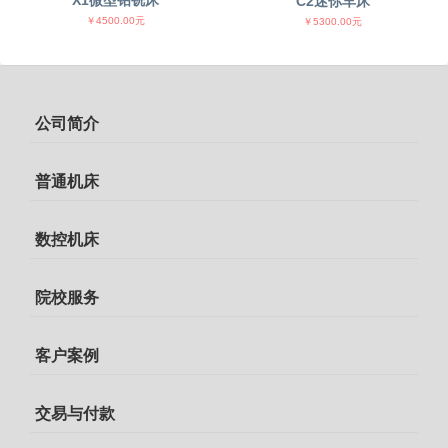
C2迷你车床
￥4500.00元
￥5300.00元
公司简介
普通机床
数控机床
院校服务
客户案例
交易与付款