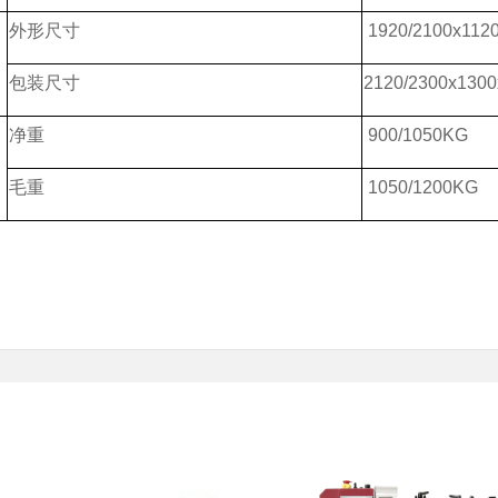
外形尺寸
1920/2100x112
包装尺寸
2120/2300x13
净重
900/1050KG
毛重
1050/1200KG