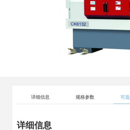
详细信息
规格参数
可选
详细信息