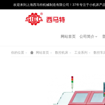
欢迎来到上海西马特机械制造有限公司！37年专注于小机床产
数控机床
网站首页
公司简介
网站首页
数控机床
工业系列
数控车床
你的位置
数控机床
工业系列
数控车
网站首页