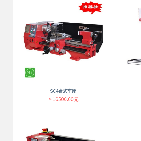
SC4台式车床
￥16500.00元