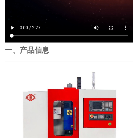
一、产品信息