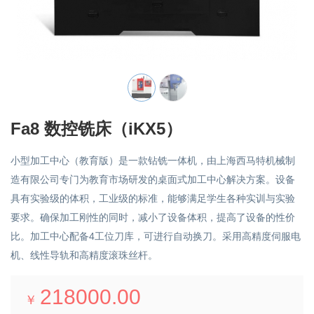
Fa8 数控铣床（iKX5）
小型加工中心（教育版）是一款钻铣一体机，由上海西马特机械制
造有限公司专门为教育市场研发的桌面式加工中心解决方案。设备
具有实验级的体积，工业级的标准，能够满足学生各种实训与实验
要求。确保加工刚性的同时，减小了设备体积，提高了设备的性价
比。加工中心配备4工位刀库，可进行自动换刀。采用高精度伺服电
机、线性导轨和高精度滚珠丝杆。
218000.00
￥