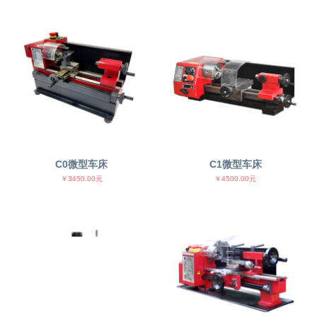
C0微型车床
C1微型车床
￥3450.00元
￥4500.00元