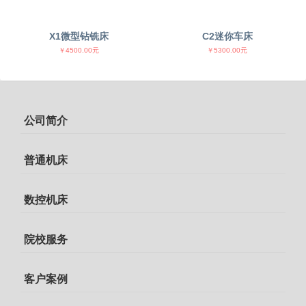
X1微型钻铣床
C2迷你车床
￥4500.00元
￥5300.00元
公司简介
普通机床
数控机床
院校服务
客户案例