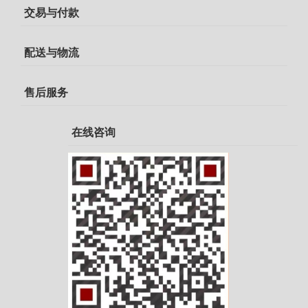
交易与付款
配送与物流
售后服务
在线咨询