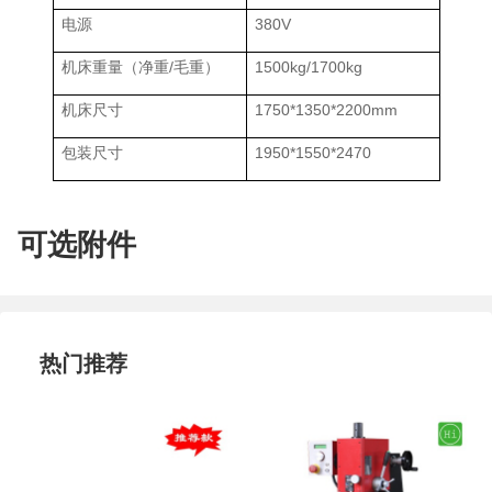
电源
380V
机床重量（净重/毛重）
1500kg/1700kg
机床尺寸
1750*1350*2200mm
包装尺寸
1950*1550*2470
可选附件
热门推荐