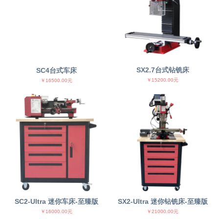
SC4台式车床
SX2.7台式钻铣床
￥16500.00元
￥15200.00元
SC2-Ultra 迷你车床-至臻版
SX2-Ultra 迷你钻铣床-至臻版
￥16000.00元
￥21000.00元