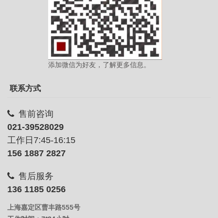
添加微信为好友，了解更多信息。
联系方式
售前咨询
021-39528029
工作日7:45-16:15
156 1887 2827
售后服务
136 1185 0256
上海嘉定区曹丰路555号