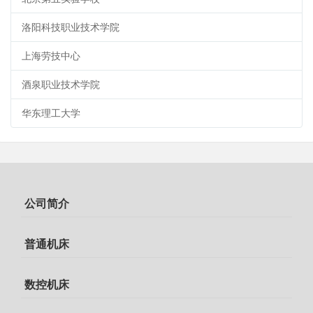
洛阳科技职业技术学院
上海劳技中心
酒泉职业技术学院
华东理工大学
公司简介
普通机床
数控机床