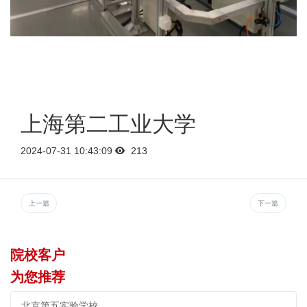
上海第二工业大学
2024-07-31 10:43:09
213
上一篇
下一篇
院校客户
为您推荐
北京第五实验学校