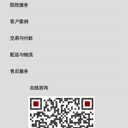
院校服务
客户案例
交易与付款
配送与物流
售后服务
在线咨询