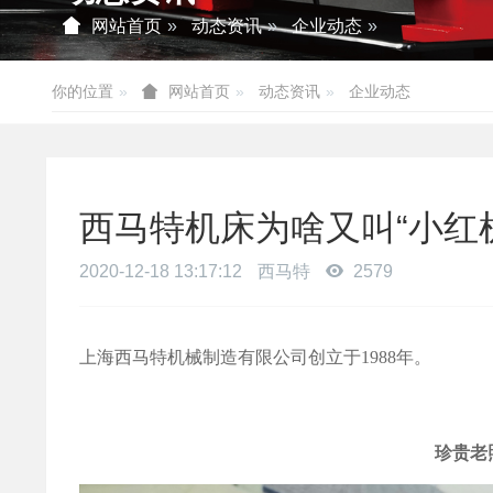
网站首页
动态资讯
企业动态
你的位置
动态资讯
企业动态
网站首页
西马特机床为啥又叫“小红
2020-12-18 13:17:12
西马特
2579
上海西马特机械制造有限公司创立于1988年。
珍贵老