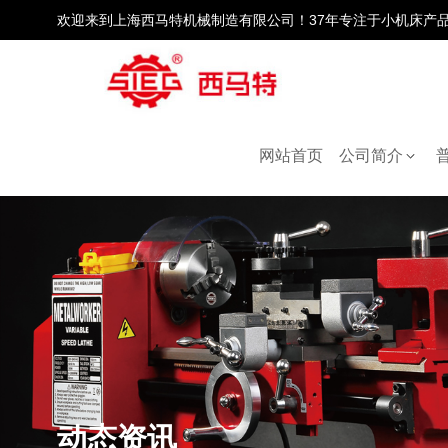
欢迎来到上海西马特机械制造有限公司！37年专注于小机床产
网站首页
公司简介
动态资讯