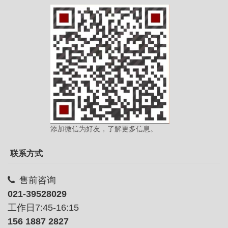
添加微信为好友，了解更多信息。
联系方式
售前咨询
021-39528029
工作日7:45-16:15
156 1887 2827