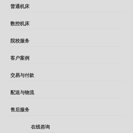
普通机床
数控机床
院校服务
客户案例
交易与付款
配送与物流
售后服务
在线咨询