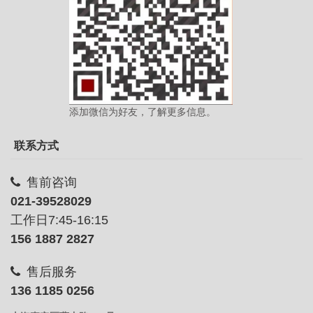
添加微信为好友，了解更多信息。
联系方式
售前咨询
021-39528029
工作日7:45-16:15
156 1887 2827
售后服务
136 1185 0256