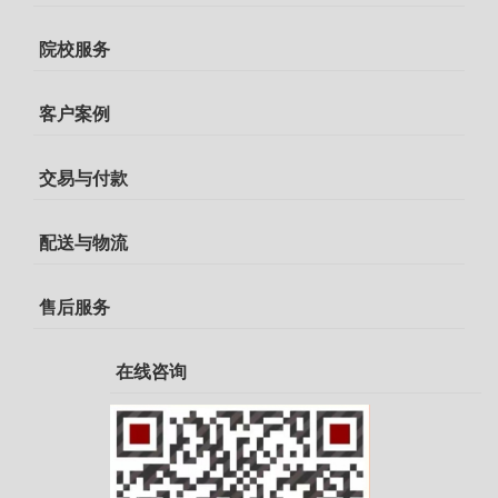
院校服务
客户案例
交易与付款
配送与物流
售后服务
在线咨询