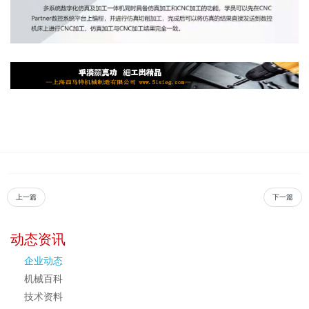
上一篇
下一篇
动态资讯
企业动态
机械百科
技术资料