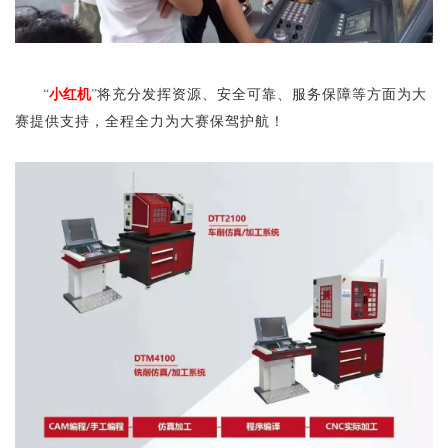
小红机
将充分发挥资源、安全可靠、服务保障等方面为大
“
”
赛提供支持，全程全力为大赛保驾护航！