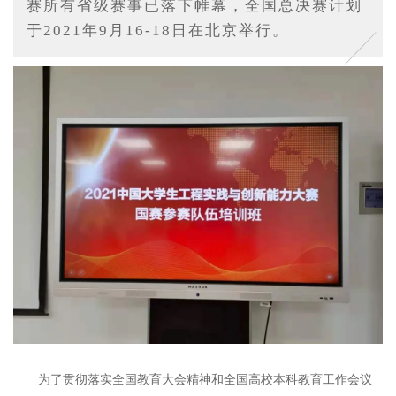
赛所有省级赛事已落下帷幕，全国总决赛计划
于2021年9月16-18日在北京举行。
为了贯彻落实全国教育大会精神和全国高校本科教育工作会议