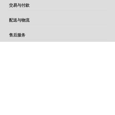
交易与付款
配送与物流
售后服务
在线咨询