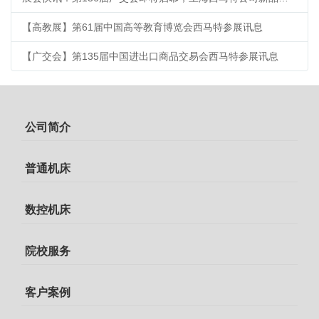
【高教展】第61届中国高等教育博览会西马特参展讯息
【广交会】第135届中国进出口商品交易会西马特参展讯息
公司简介
普通机床
数控机床
院校服务
客户案例