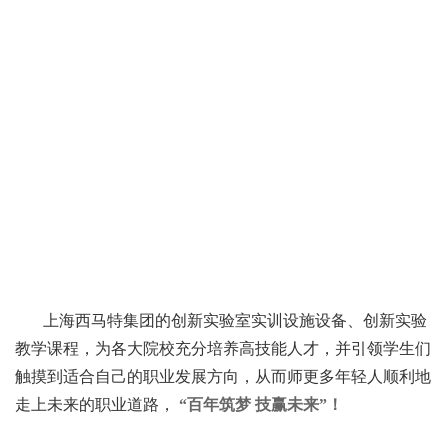
上海西马特集团的创新实验室实训设施设备、创新实验
教学课程，为各大院校充分培养高技能人才，并引领学生们
触摸到适合自己的职业发展方向，从而师更多年轻人顺利地
走上未来的职业道路，
“百年筑梦 技赢未来”！