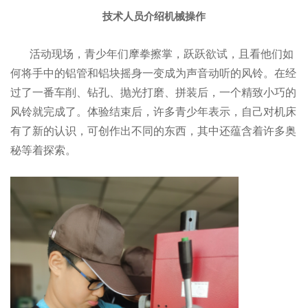
技术人员介绍机械操作
活动现场，青少年们摩拳擦掌，跃跃欲试，且看他们如
何将手中的铝管和铝块摇身一变成为声音动听的风铃。在经
过了一番车削、钻孔、抛光打磨、拼装后，一个精致小巧的
风铃就完成了。体验结束后，许多青少年表示，自己对机床
有了新的认识，可创作出不同的东西，其中还蕴含着许多奥
秘等着探索。