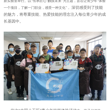
新实验室举行。以“传承匠心·触摸未来”为主题，旨在让青少年“体验
深切感受到了技能
一个项目，了解一门职业，感受一种文化”，
的魅力，将尊重技能、热爱技能的理念注入每位青少年的成
长基因中。