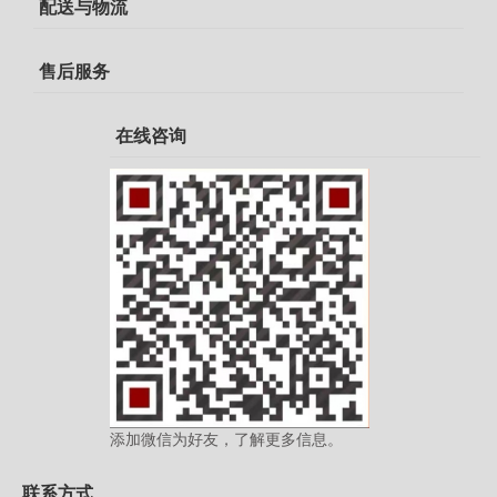
配送与物流
售后服务
在线咨询
添加微信为好友，了解更多信息。
联系方式