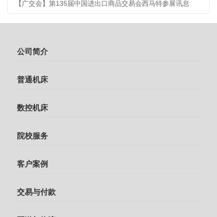
【广交会】第135届中国进出口商品交易会西马特参展讯息
公司简介
普通机床
数控机床
院校服务
客户案例
交易与付款