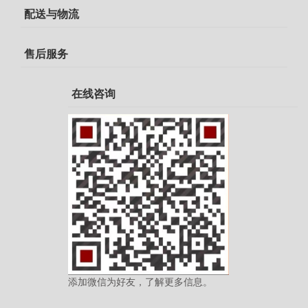
配送与物流
售后服务
在线咨询
添加微信为好友，了解更多信息。