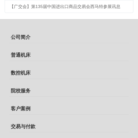
【广交会】第135届中国进出口商品交易会西马特参展讯息
公司简介
普通机床
数控机床
院校服务
客户案例
交易与付款