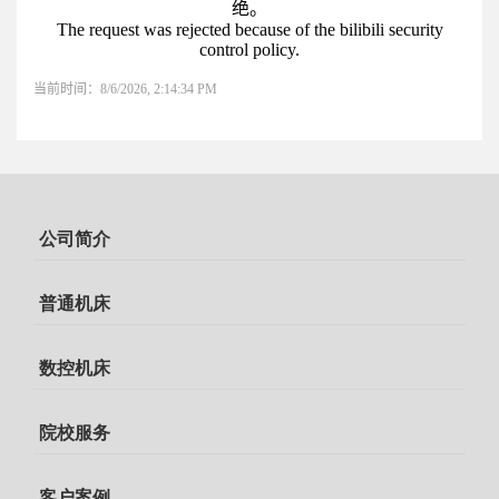
公司简介
普通机床
数控机床
院校服务
客户案例