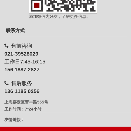
添加微信为好友，了解更多信息。
联系方式
售前咨询
021-39528029
工作日7:45-16:15
156 1887 2827
售后服务
136 1185 0256
上海嘉定区曹丰路555号
工作时间：7*24小时
友情链接 :