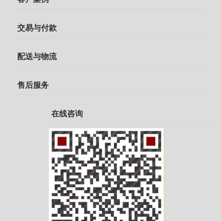
交易与付款
配送与物流
售后服务
在线咨询