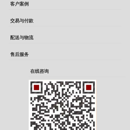
客户案例
交易与付款
配送与物流
售后服务
在线咨询