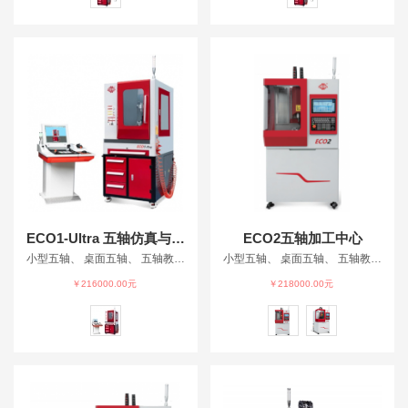
ECO1-Ultra 五轴仿真与加工一体机
ECO2五轴加工中心
小型五轴、 桌面五轴、 五轴教育加工中心、 教育机床、 五轴仿真、
小型五轴、 桌面五轴、 五轴教育加工中心、 教育机床、 五轴仿真、
￥216000.00元
￥218000.00元