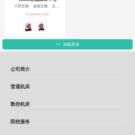
小型五轴、 桌面五轴、 五轴教育加工中心、 教育机床、 五轴仿真、
￥1330000.00元
加载更多
公司简介
普通机床
数控机床
院校服务