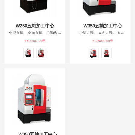
W250五轴加工中心
W350五轴加工中心
小型五轴、 桌面五轴、 五轴教育加工中心、 教育机床、 五轴仿真、
小型五轴、 桌面五轴、 五轴教育加工中心、 教育机床、 五轴仿真、
￥520000.00元
￥925000.00元
W350五轴加工中心