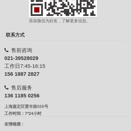
添加微信为好友，了解更多信息。
联系方式
售前咨询
021-39528029
工作日7:45-16:15
156 1887 2827
售后服务
136 1185 0256
上海嘉定区曹丰路555号
工作时间：7*24小时
友情链接 :