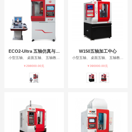
ECO2-Ultra 五轴仿真与加工一体机
W150五轴加工中心
小型五轴、 桌面五轴、 五轴教育加工中心、 教育机床、 五轴仿真、
小型五轴、 桌面五轴、 五轴教育加工中心、 教育机床、 五轴仿真、
￥298000.00元
￥390000.00元